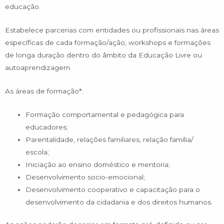
educação.
Estabelece parcerias com entidades ou profissionais nas áreas
específicas de cada formação/ação, workshops e formações
de longa duração dentro do âmbito da Educação Livre ou
autoaprendizagem.
As áreas de formação*:
Formação comportamental e pedagógica para
educadores;
Parentalidade, relações familiares, relação família/
escola;
Iniciação ao ensino doméstico e mentoria;
Desenvolvimento socio-emocional;
Desenvolvimento cooperativo e capacitação para o
desenvolvimento da cidadania e dos direitos humanos.