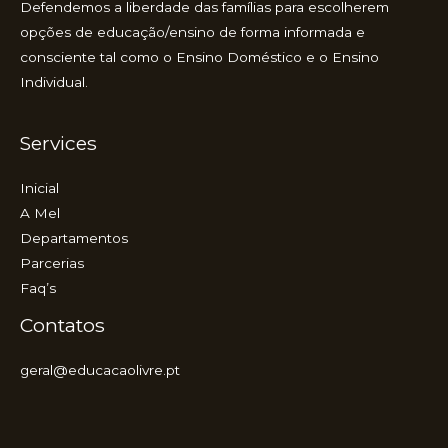
Defendemos a liberdade das famílias para escolherem
opções de educação/ensino de forma informada e
consciente tal como o Ensino Doméstico e o Ensino
Individual.
Services
Inicial
A Mel
Departamentos
Parcerias
Faq’s
Contatos
geral@educacaolivre.pt